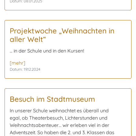
Datum: 08.01.2025
Projektwoche „Weihnachten in
aller Welt“
... in der Schule und in den Kursen!
[mehr]
Datum: 19.12.2024
Besuch im Stadtmuseum
In unserer Schule weihnachtet es überall und
egal, ob Theaterbesuch, Lichterstunden und
Weihnachtsabenteuer… wir erleben viel in der
Adventszeit. So haben die 2. und 3. Klassen das