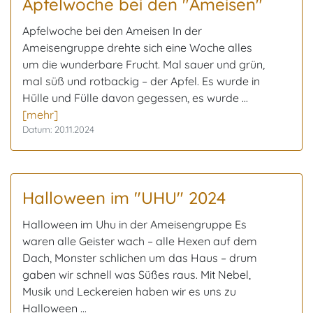
Apfelwoche bei den "Ameisen"
Apfelwoche bei den Ameisen In der
Ameisengruppe drehte sich eine Woche alles
um die wunderbare Frucht. Mal sauer und grün,
mal süß und rotbackig – der Apfel. Es wurde in
Hülle und Fülle davon gegessen, es wurde ...
[mehr]
Datum: 20.11.2024
Halloween im "UHU" 2024
Halloween im Uhu in der Ameisengruppe Es
waren alle Geister wach – alle Hexen auf dem
Dach, Monster schlichen um das Haus – drum
gaben wir schnell was Süßes raus. Mit Nebel,
Musik und Leckereien haben wir es uns zu
Halloween ...