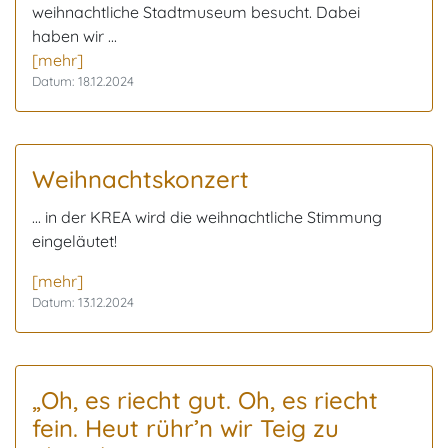
weihnachtliche Stadtmuseum besucht. Dabei
haben wir ...
[mehr]
Datum: 18.12.2024
Weihnachtskonzert
... in der KREA wird die weihnachtliche Stimmung
eingeläutet!
[mehr]
Datum: 13.12.2024
„Oh, es riecht gut. Oh, es riecht
fein. Heut rühr’n wir Teig zu