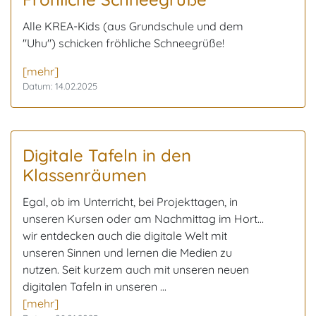
Alle KREA-Kids (aus Grundschule und dem
"Uhu") schicken fröhliche Schneegrüße!
[mehr]
Datum: 14.02.2025
Digitale Tafeln in den
Klassenräumen
Egal, ob im Unterricht, bei Projekttagen, in
unseren Kursen oder am Nachmittag im Hort…
wir entdecken auch die digitale Welt mit
unseren Sinnen und lernen die Medien zu
nutzen. Seit kurzem auch mit unseren neuen
digitalen Tafeln in unseren ...
[mehr]